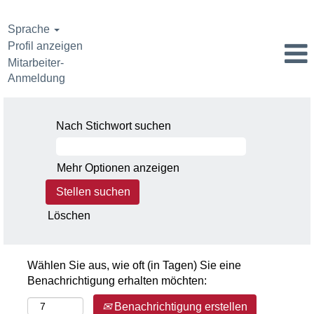
Sprache
Profil anzeigen
Mitarbeiter-
Anmeldung
Nach Stichwort suchen
Mehr Optionen anzeigen
Löschen
Wählen Sie aus, wie oft (in Tagen) Sie eine
Benachrichtigung erhalten möchten:
Benachrichtigung erstellen