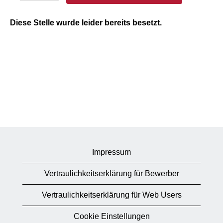
Diese Stelle wurde leider bereits besetzt.
Impressum
Vertraulichkeitserklärung für Bewerber
Vertraulichkeitserklärung für Web Users
Cookie Einstellungen