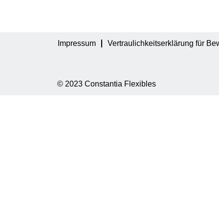
Impressum
Vertraulichkeitserklärung für B
© 2023 Constantia Flexibles